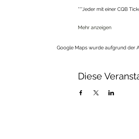
***Jeder mit einer CQB Tick
Mehr anzeigen
Google Maps wurde aufgrund der Ana
Diese Veransta