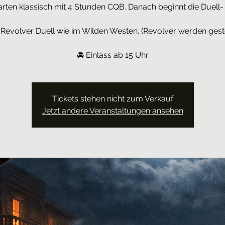
arten klassisch mit 4 Stunden CQB. Danach beginnt die Duell-
 Revolver Duell wie im Wilden Westen. (Revolver werden geste
🚘 Einlass ab 15 Uhr
Tickets stehen nicht zum Verkauf
Jetzt andere Veranstaltungen ansehen