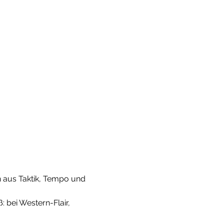
 aus Taktik, Tempo und 
 bei Western-Flair, 