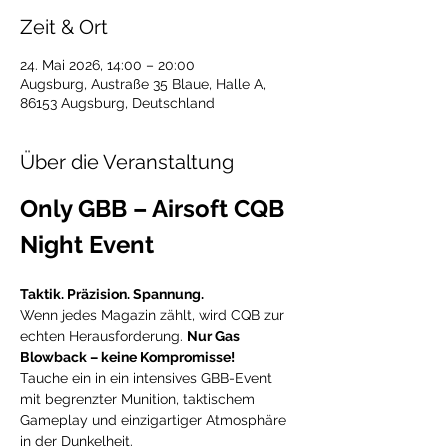
Zeit & Ort
24. Mai 2026, 14:00 – 20:00
Augsburg, Austraße 35 Blaue, Halle A,
86153 Augsburg, Deutschland
Über die Veranstaltung
Only GBB – Airsoft CQB 
Night Event
Taktik. Präzision. Spannung.
Wenn jedes Magazin zählt, wird CQB zur 
echten Herausforderung. 
Nur Gas 
Blowback – keine Kompromisse!
Tauche ein in ein intensives GBB-Event 
mit begrenzter Munition, taktischem 
Gameplay und einzigartiger Atmosphäre 
in der Dunkelheit.