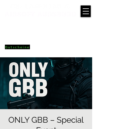
Gutscheine
ONLY GBB – Special